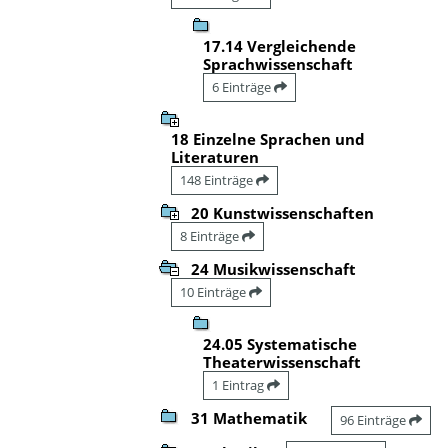
17.14 Vergleichende
Sprachwissenschaft
6 Einträge
18 Einzelne Sprachen und
Literaturen
148 Einträge
20 Kunstwissenschaften
8 Einträge
24 Musikwissenschaft
10 Einträge
24.05 Systematische
Theaterwissenschaft
1 Eintrag
31 Mathematik
96 Einträge