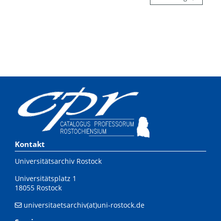
Kontakt
Universitätsarchiv Rostock
Universitätsplatz 1
18055 Rostock
universitaetsarchiv(at)uni-rostock.de