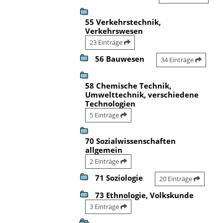
55 Verkehrstechnik,
Verkehrswesen
23 Einträge
56 Bauwesen
34 Einträge
58 Chemische Technik,
Umwelttechnik, verschiedene
Technologien
5 Einträge
70 Sozialwissenschaften
allgemein
2 Einträge
71 Soziologie
20 Einträge
73 Ethnologie, Volkskunde
3 Einträge