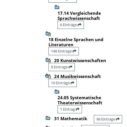
17.14 Vergleichende
Sprachwissenschaft
6 Einträge
18 Einzelne Sprachen und
Literaturen
148 Einträge
20 Kunstwissenschaften
8 Einträge
24 Musikwissenschaft
10 Einträge
24.05 Systematische
Theaterwissenschaft
1 Eintrag
31 Mathematik
96 Einträge