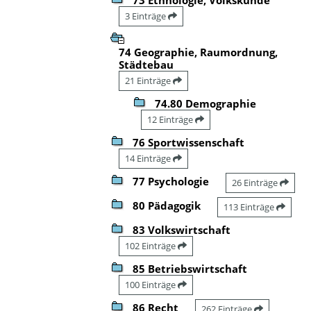
3 Einträge
74 Geographie, Raumordnung,
Städtebau
21 Einträge
74.80 Demographie
12 Einträge
76 Sportwissenschaft
14 Einträge
77 Psychologie
26 Einträge
80 Pädagogik
113 Einträge
83 Volkswirtschaft
102 Einträge
85 Betriebswirtschaft
100 Einträge
86 Recht
262 Einträge