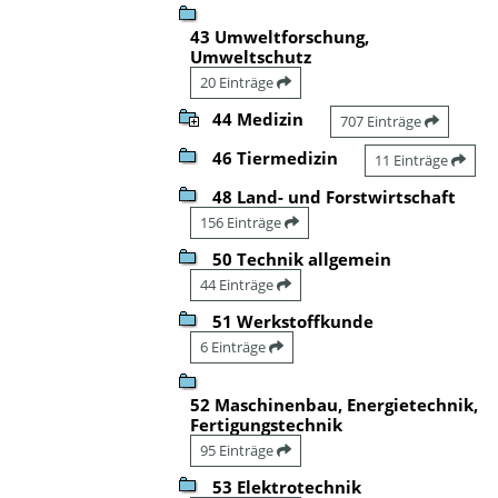
43 Umweltforschung,
Umweltschutz
20 Einträge
44 Medizin
707 Einträge
46 Tiermedizin
11 Einträge
48 Land- und Forstwirtschaft
156 Einträge
50 Technik allgemein
44 Einträge
51 Werkstoffkunde
6 Einträge
52 Maschinenbau, Energietechnik,
Fertigungstechnik
95 Einträge
53 Elektrotechnik