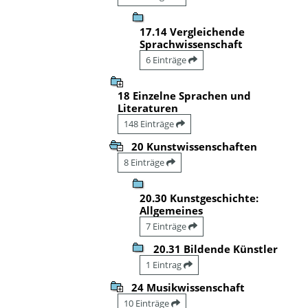
17.14 Vergleichende
Sprachwissenschaft
6 Einträge
18 Einzelne Sprachen und
Literaturen
148 Einträge
20 Kunstwissenschaften
8 Einträge
20.30 Kunstgeschichte:
Allgemeines
7 Einträge
20.31 Bildende Künstler
1 Eintrag
24 Musikwissenschaft
10 Einträge