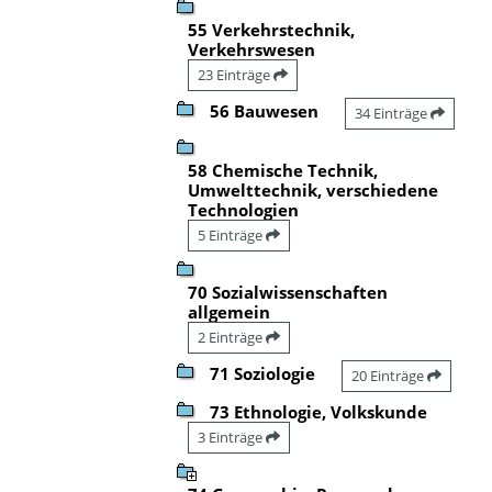
55 Verkehrstechnik,
Verkehrswesen
23 Einträge
56 Bauwesen
34 Einträge
58 Chemische Technik,
Umwelttechnik, verschiedene
Technologien
5 Einträge
70 Sozialwissenschaften
allgemein
2 Einträge
71 Soziologie
20 Einträge
73 Ethnologie, Volkskunde
3 Einträge