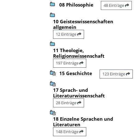
08 Philosophie
48 Einträge
10 Geisteswissenschaften
allgemein
12 Einträge
11 Theologie,
Religionswissenschaft
197 Einträge
15 Geschichte
123 Einträge
17 Sprach- und
Literaturwissenschaft
28 Einträge
18 Einzelne Sprachen und
Literaturen
148 Einträge