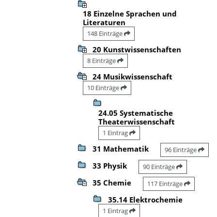
18 Einzelne Sprachen und
Literaturen
148 Einträge
20 Kunstwissenschaften
8 Einträge
24 Musikwissenschaft
10 Einträge
24.05 Systematische
Theaterwissenschaft
1 Eintrag
31 Mathematik
96 Einträge
33 Physik
90 Einträge
35 Chemie
117 Einträge
35.14 Elektrochemie
1 Eintrag