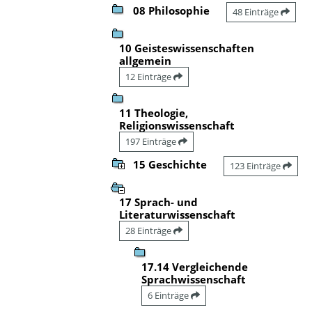
08 Philosophie
48 Einträge
10 Geisteswissenschaften
allgemein
12 Einträge
11 Theologie,
Religionswissenschaft
197 Einträge
15 Geschichte
123 Einträge
17 Sprach- und
Literaturwissenschaft
28 Einträge
17.14 Vergleichende
Sprachwissenschaft
6 Einträge