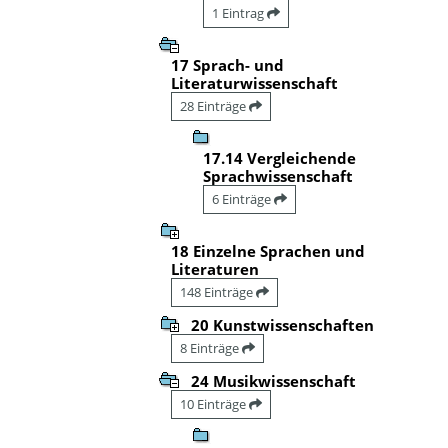
1 Eintrag
17 Sprach- und
Literaturwissenschaft
28 Einträge
17.14 Vergleichende
Sprachwissenschaft
6 Einträge
18 Einzelne Sprachen und
Literaturen
148 Einträge
20 Kunstwissenschaften
8 Einträge
24 Musikwissenschaft
10 Einträge