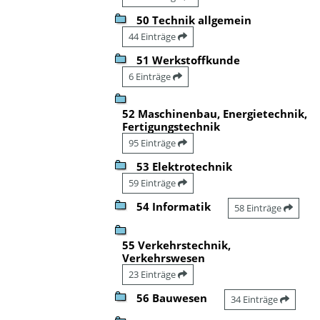
50 Technik allgemein
44 Einträge
51 Werkstoffkunde
6 Einträge
52 Maschinenbau, Energietechnik,
Fertigungstechnik
95 Einträge
53 Elektrotechnik
59 Einträge
54 Informatik
58 Einträge
55 Verkehrstechnik,
Verkehrswesen
23 Einträge
56 Bauwesen
34 Einträge