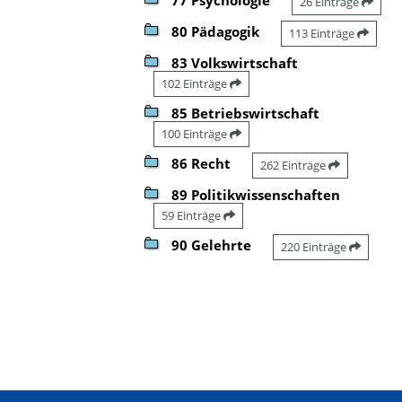
26 Einträge
80 Pädagogik
113 Einträge
83 Volkswirtschaft
102 Einträge
85 Betriebswirtschaft
100 Einträge
86 Recht
262 Einträge
89 Politikwissenschaften
59 Einträge
90 Gelehrte
220 Einträge