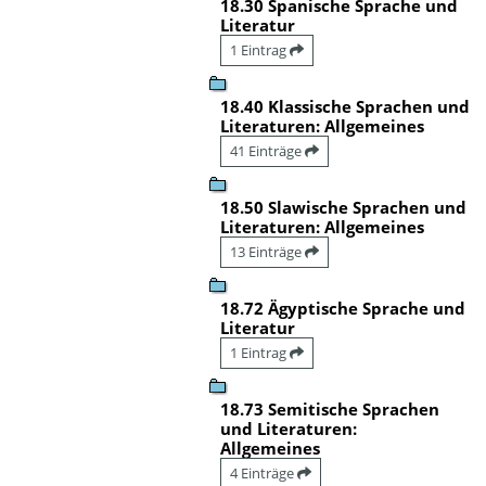
18.30 Spanische Sprache und
Literatur
1 Eintrag
18.40 Klassische Sprachen und
Literaturen: Allgemeines
41 Einträge
18.50 Slawische Sprachen und
Literaturen: Allgemeines
13 Einträge
18.72 Ägyptische Sprache und
Literatur
1 Eintrag
18.73 Semitische Sprachen
und Literaturen:
Allgemeines
4 Einträge