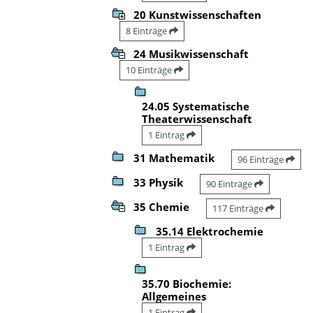
20 Kunstwissenschaften
8 Einträge
24 Musikwissenschaft
10 Einträge
24.05 Systematische
Theaterwissenschaft
1 Eintrag
31 Mathematik
96 Einträge
33 Physik
90 Einträge
35 Chemie
117 Einträge
35.14 Elektrochemie
1 Eintrag
35.70 Biochemie:
Allgemeines
1 Eintrag