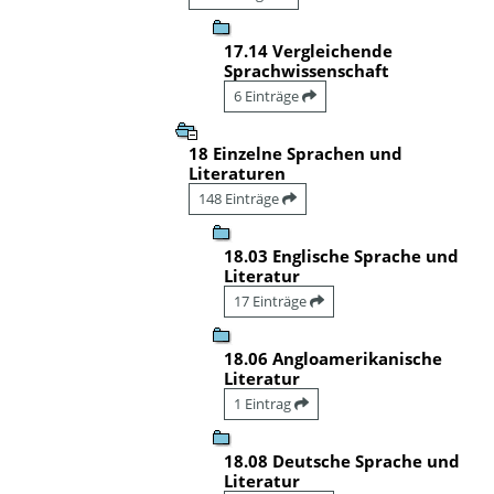
17.14 Vergleichende
Sprachwissenschaft
6 Einträge
18 Einzelne Sprachen und
Literaturen
148 Einträge
18.03 Englische Sprache und
Literatur
17 Einträge
18.06 Angloamerikanische
Literatur
1 Eintrag
18.08 Deutsche Sprache und
Literatur