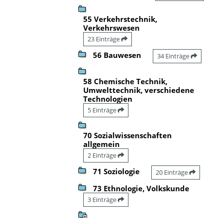
55 Verkehrstechnik,
Verkehrswesen
23 Einträge
56 Bauwesen
34 Einträge
58 Chemische Technik,
Umwelttechnik, verschiedene
Technologien
5 Einträge
70 Sozialwissenschaften
allgemein
2 Einträge
71 Soziologie
20 Einträge
73 Ethnologie, Volkskunde
3 Einträge