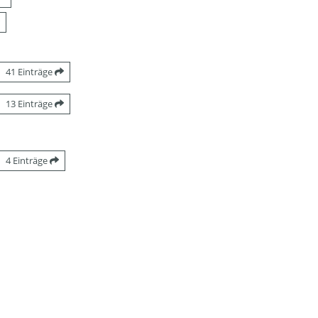
41 Einträge
13 Einträge
4 Einträge