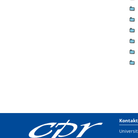
Kontakt
Universit