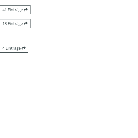
41 Einträge
13 Einträge
4 Einträge