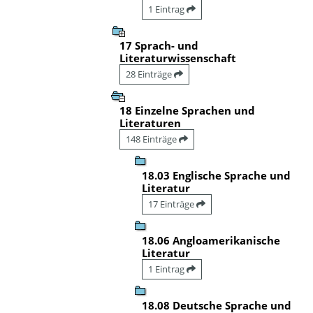
1 Eintrag
17 Sprach- und
Literaturwissenschaft
28 Einträge
18 Einzelne Sprachen und
Literaturen
148 Einträge
18.03 Englische Sprache und
Literatur
17 Einträge
18.06 Angloamerikanische
Literatur
1 Eintrag
18.08 Deutsche Sprache und