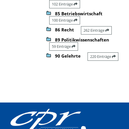
102 Einträge
85 Betriebswirtschaft
100 Einträge
86 Recht
262 Einträge
89 Politikwissenschaften
59 Einträge
90 Gelehrte
220 Einträge