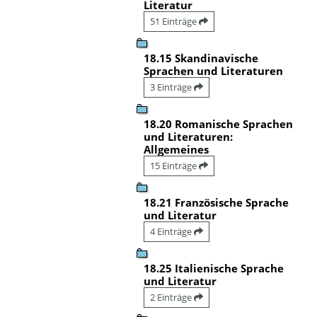
Literatur
51 Einträge
18.15 Skandinavische
Sprachen und Literaturen
3 Einträge
18.20 Romanische Sprachen
und Literaturen:
Allgemeines
15 Einträge
18.21 Französische Sprache
und Literatur
4 Einträge
18.25 Italienische Sprache
und Literatur
2 Einträge