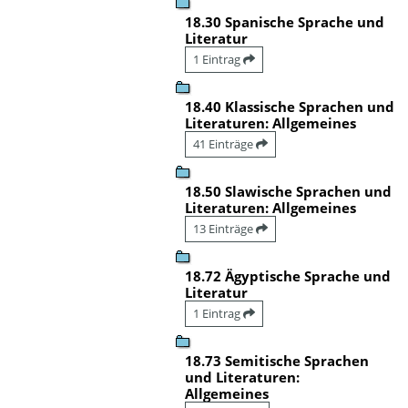
18.30 Spanische Sprache und
Literatur
1 Eintrag
18.40 Klassische Sprachen und
Literaturen: Allgemeines
41 Einträge
18.50 Slawische Sprachen und
Literaturen: Allgemeines
13 Einträge
18.72 Ägyptische Sprache und
Literatur
1 Eintrag
18.73 Semitische Sprachen
und Literaturen:
Allgemeines