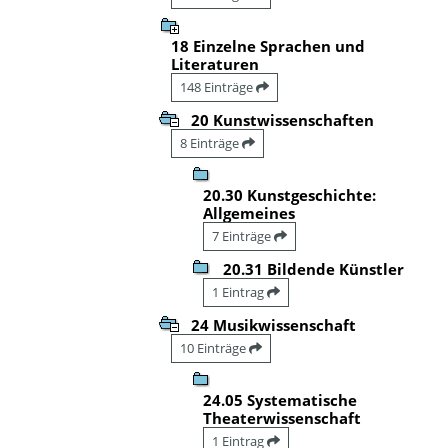
18 Einzelne Sprachen und
Literaturen
148 Einträge
20 Kunstwissenschaften
8 Einträge
20.30 Kunstgeschichte:
Allgemeines
7 Einträge
20.31 Bildende Künstler
1 Eintrag
24 Musikwissenschaft
10 Einträge
24.05 Systematische
Theaterwissenschaft
1 Eintrag