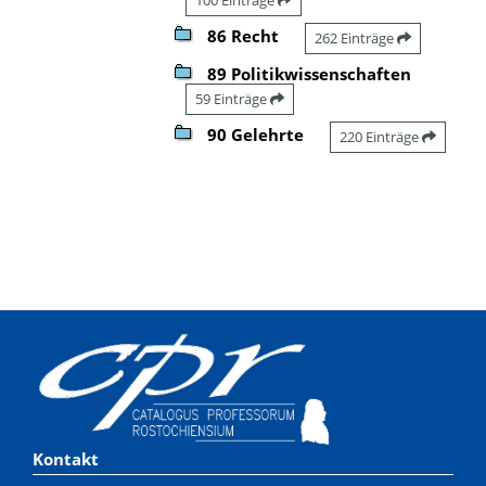
86 Recht
262 Einträge
89 Politikwissenschaften
59 Einträge
90 Gelehrte
220 Einträge
Kontakt