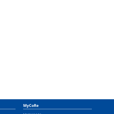
MyCoRe