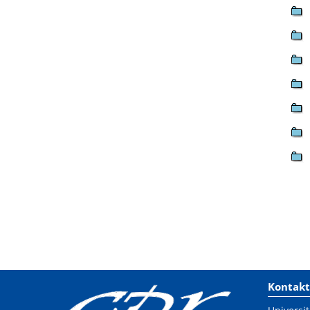
Kontakt