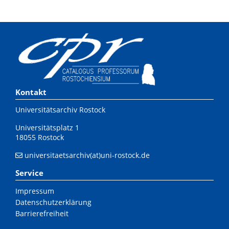
Kontakt
Universitätsarchiv Rostock
Universitätsplatz 1
18055 Rostock
universitaetsarchiv(at)uni-rostock.de
Service
Impressum
Datenschutzerklärung
Barrierefreiheit