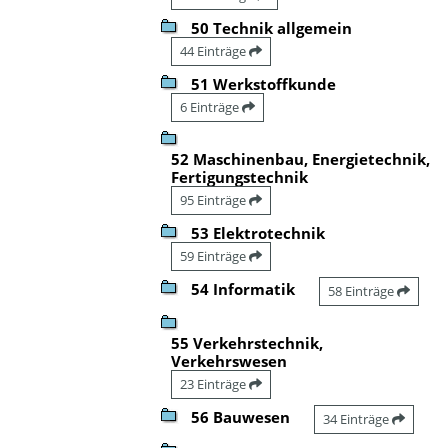
50 Technik allgemein
44 Einträge
51 Werkstoffkunde
6 Einträge
52 Maschinenbau, Energietechnik,
Fertigungstechnik
95 Einträge
53 Elektrotechnik
59 Einträge
54 Informatik
58 Einträge
55 Verkehrstechnik,
Verkehrswesen
23 Einträge
56 Bauwesen
34 Einträge