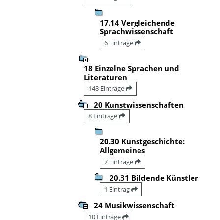
17.14 Vergleichende
Sprachwissenschaft
6 Einträge
18 Einzelne Sprachen und
Literaturen
148 Einträge
20 Kunstwissenschaften
8 Einträge
20.30 Kunstgeschichte:
Allgemeines
7 Einträge
20.31 Bildende Künstler
1 Eintrag
24 Musikwissenschaft
10 Einträge