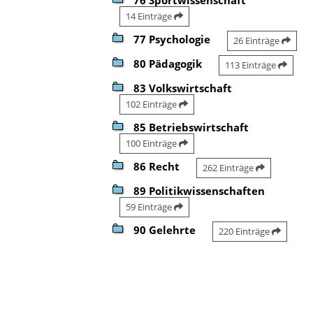
14 Einträge
77 Psychologie
26 Einträge
80 Pädagogik
113 Einträge
83 Volkswirtschaft
102 Einträge
85 Betriebswirtschaft
100 Einträge
86 Recht
262 Einträge
89 Politikwissenschaften
59 Einträge
90 Gelehrte
220 Einträge