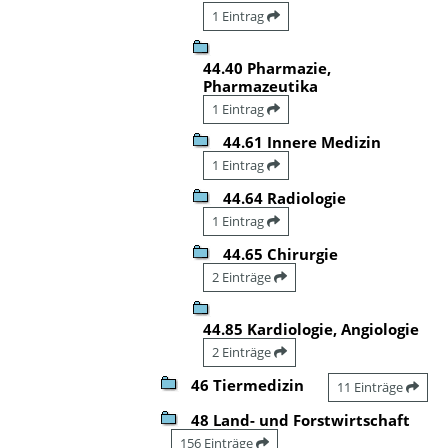
1 Eintrag
44.40 Pharmazie,
Pharmazeutika
1 Eintrag
44.61 Innere Medizin
1 Eintrag
44.64 Radiologie
1 Eintrag
44.65 Chirurgie
2 Einträge
44.85 Kardiologie, Angiologie
2 Einträge
46 Tiermedizin
11 Einträge
48 Land- und Forstwirtschaft
156 Einträge