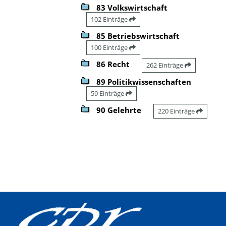
83 Volkswirtschaft
102 Einträge
85 Betriebswirtschaft
100 Einträge
86 Recht
262 Einträge
89 Politikwissenschaften
59 Einträge
90 Gelehrte
220 Einträge