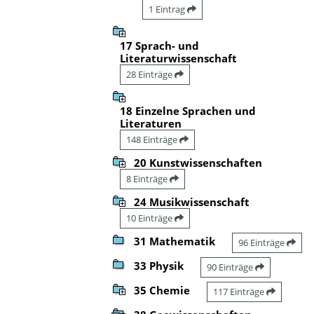
1 Eintrag
17 Sprach- und
Literaturwissenschaft
28 Einträge
18 Einzelne Sprachen und
Literaturen
148 Einträge
20 Kunstwissenschaften
8 Einträge
24 Musikwissenschaft
10 Einträge
31 Mathematik
96 Einträge
33 Physik
90 Einträge
35 Chemie
117 Einträge