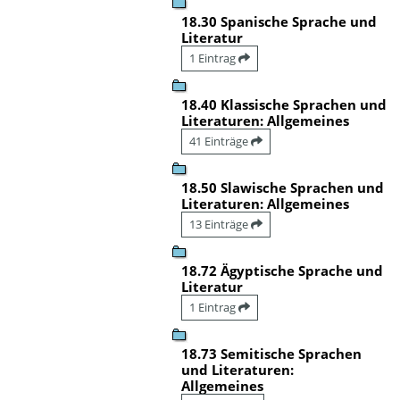
18.30 Spanische Sprache und
Literatur
1 Eintrag
18.40 Klassische Sprachen und
Literaturen: Allgemeines
41 Einträge
18.50 Slawische Sprachen und
Literaturen: Allgemeines
13 Einträge
18.72 Ägyptische Sprache und
Literatur
1 Eintrag
18.73 Semitische Sprachen
und Literaturen:
Allgemeines