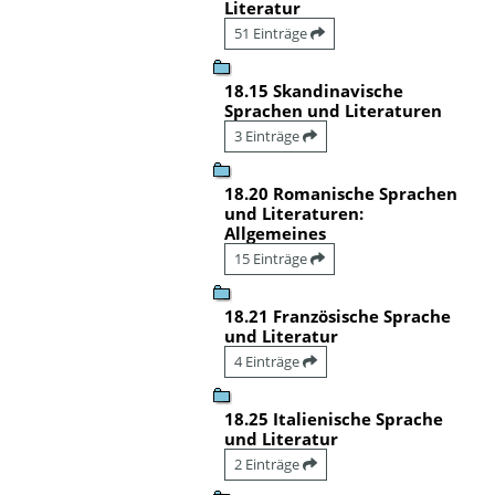
Literatur
51 Einträge
18.15 Skandinavische
Sprachen und Literaturen
3 Einträge
18.20 Romanische Sprachen
und Literaturen:
Allgemeines
15 Einträge
18.21 Französische Sprache
und Literatur
4 Einträge
18.25 Italienische Sprache
und Literatur
2 Einträge