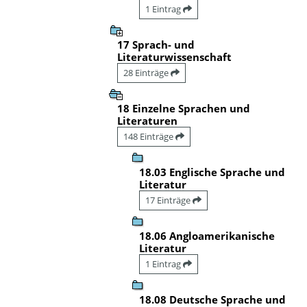
1 Eintrag
17 Sprach- und
Literaturwissenschaft
28 Einträge
18 Einzelne Sprachen und
Literaturen
148 Einträge
18.03 Englische Sprache und
Literatur
17 Einträge
18.06 Angloamerikanische
Literatur
1 Eintrag
18.08 Deutsche Sprache und