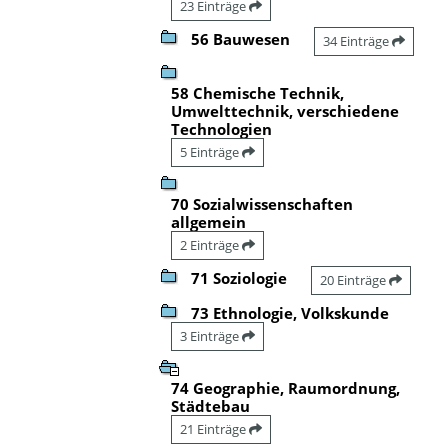
23 Einträge
56 Bauwesen
34 Einträge
58 Chemische Technik,
Umwelttechnik, verschiedene
Technologien
5 Einträge
70 Sozialwissenschaften
allgemein
2 Einträge
71 Soziologie
20 Einträge
73 Ethnologie, Volkskunde
3 Einträge
74 Geographie, Raumordnung,
Städtebau
21 Einträge