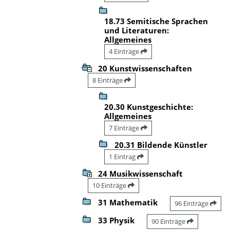
18.73 Semitische Sprachen
und Literaturen:
Allgemeines
4 Einträge
20 Kunstwissenschaften
8 Einträge
20.30 Kunstgeschichte:
Allgemeines
7 Einträge
20.31 Bildende Künstler
1 Eintrag
24 Musikwissenschaft
10 Einträge
31 Mathematik
96 Einträge
33 Physik
90 Einträge