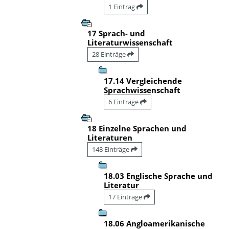
1 Eintrag
17 Sprach- und
Literaturwissenschaft
28 Einträge
17.14 Vergleichende
Sprachwissenschaft
6 Einträge
18 Einzelne Sprachen und
Literaturen
148 Einträge
18.03 Englische Sprache und
Literatur
17 Einträge
18.06 Angloamerikanische