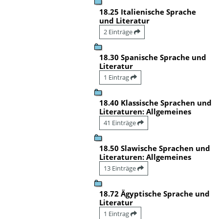
18.25 Italienische Sprache
und Literatur
2 Einträge
18.30 Spanische Sprache und
Literatur
1 Eintrag
18.40 Klassische Sprachen und
Literaturen: Allgemeines
41 Einträge
18.50 Slawische Sprachen und
Literaturen: Allgemeines
13 Einträge
18.72 Ägyptische Sprache und
Literatur
1 Eintrag