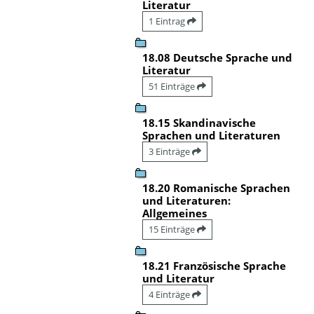
Literatur
1 Eintrag
18.08 Deutsche Sprache und
Literatur
51 Einträge
18.15 Skandinavische
Sprachen und Literaturen
3 Einträge
18.20 Romanische Sprachen
und Literaturen:
Allgemeines
15 Einträge
18.21 Französische Sprache
und Literatur
4 Einträge