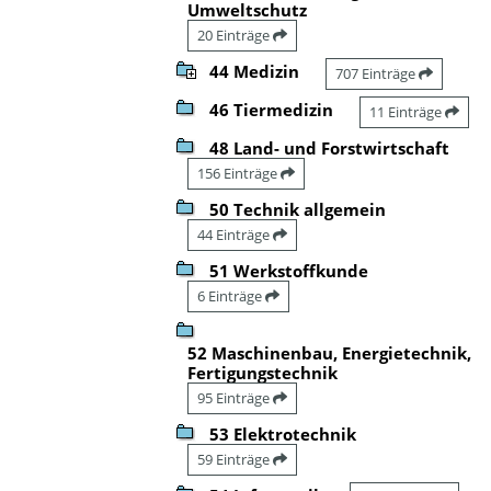
Umweltschutz
20 Einträge
44 Medizin
707 Einträge
46 Tiermedizin
11 Einträge
48 Land- und Forstwirtschaft
156 Einträge
50 Technik allgemein
44 Einträge
51 Werkstoffkunde
6 Einträge
52 Maschinenbau, Energietechnik,
Fertigungstechnik
95 Einträge
53 Elektrotechnik
59 Einträge