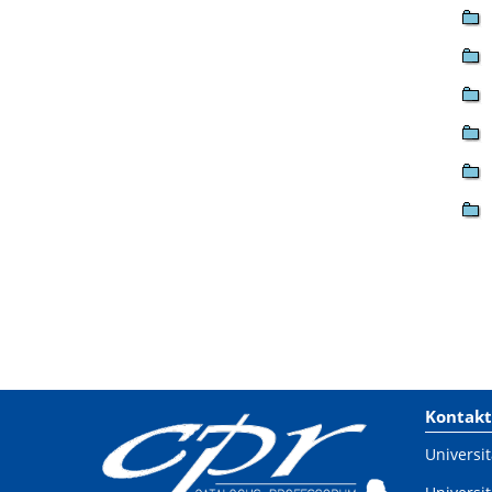
Kontakt
Universit