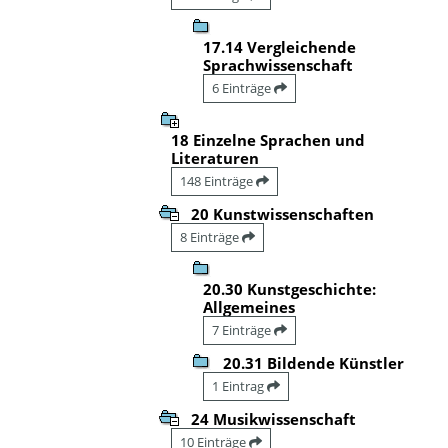
17.14 Vergleichende
Sprachwissenschaft
6 Einträge
18 Einzelne Sprachen und
Literaturen
148 Einträge
20 Kunstwissenschaften
8 Einträge
20.30 Kunstgeschichte:
Allgemeines
7 Einträge
20.31 Bildende Künstler
1 Eintrag
24 Musikwissenschaft
10 Einträge