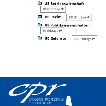
85 Betriebswirtschaft
100 Einträge
86 Recht
262 Einträge
89 Politikwissenschaften
59 Einträge
90 Gelehrte
220 Einträge