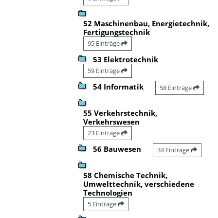
52 Maschinenbau, Energietechnik,
Fertigungstechnik
95 Einträge
53 Elektrotechnik
59 Einträge
54 Informatik
58 Einträge
55 Verkehrstechnik,
Verkehrswesen
23 Einträge
56 Bauwesen
34 Einträge
58 Chemische Technik,
Umwelttechnik, verschiedene
Technologien
5 Einträge