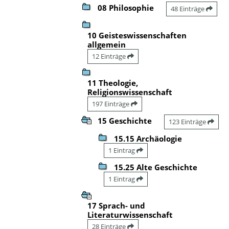
08 Philosophie
48 Einträge
10 Geisteswissenschaften
allgemein
12 Einträge
11 Theologie,
Religionswissenschaft
197 Einträge
15 Geschichte
123 Einträge
15.15 Archäologie
1 Eintrag
15.25 Alte Geschichte
1 Eintrag
17 Sprach- und
Literaturwissenschaft
28 Einträge