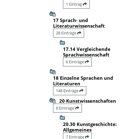
1 Eintrag
17 Sprach- und
Literaturwissenschaft
28 Einträge
17.14 Vergleichende
Sprachwissenschaft
6 Einträge
18 Einzelne Sprachen und
Literaturen
148 Einträge
20 Kunstwissenschaften
8 Einträge
20.30 Kunstgeschichte:
Allgemeines
7 Einträge