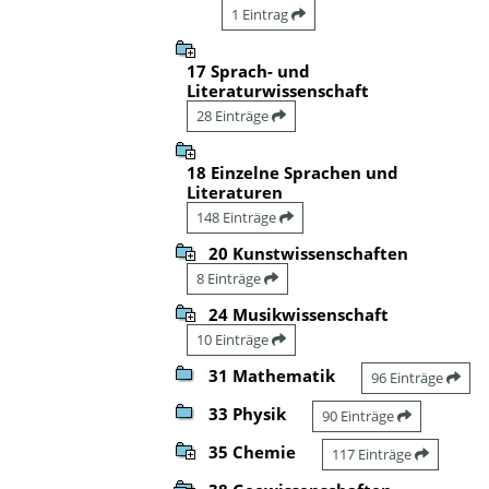
1 Eintrag
17 Sprach- und
Literaturwissenschaft
28 Einträge
18 Einzelne Sprachen und
Literaturen
148 Einträge
20 Kunstwissenschaften
8 Einträge
24 Musikwissenschaft
10 Einträge
31 Mathematik
96 Einträge
33 Physik
90 Einträge
35 Chemie
117 Einträge