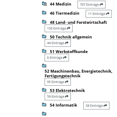
44 Medizin
707 Einträge
46 Tiermedizin
11 Einträge
48 Land- und Forstwirtschaft
156 Einträge
50 Technik allgemein
44 Einträge
51 Werkstoffkunde
6 Einträge
52 Maschinenbau, Energietechnik,
Fertigungstechnik
95 Einträge
53 Elektrotechnik
59 Einträge
54 Informatik
58 Einträge