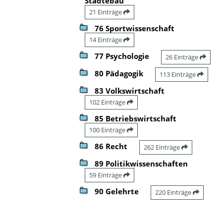
Städtebau
21 Einträge
76 Sportwissenschaft
14 Einträge
77 Psychologie
26 Einträge
80 Pädagogik
113 Einträge
83 Volkswirtschaft
102 Einträge
85 Betriebswirtschaft
100 Einträge
86 Recht
262 Einträge
89 Politikwissenschaften
59 Einträge
90 Gelehrte
220 Einträge