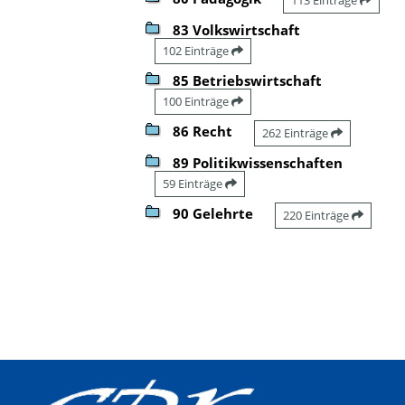
83 Volkswirtschaft
102 Einträge
85 Betriebswirtschaft
100 Einträge
86 Recht
262 Einträge
89 Politikwissenschaften
59 Einträge
90 Gelehrte
220 Einträge