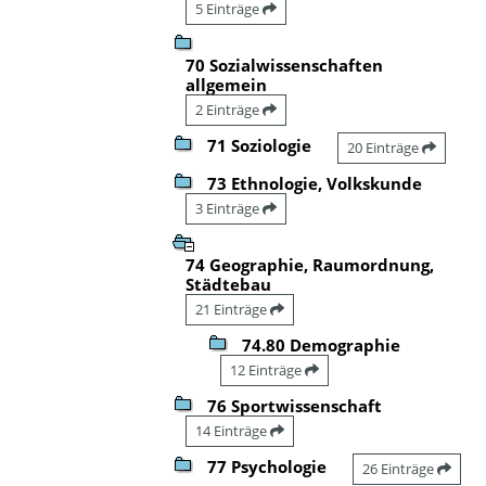
5 Einträge
70 Sozialwissenschaften
allgemein
2 Einträge
71 Soziologie
20 Einträge
73 Ethnologie, Volkskunde
3 Einträge
74 Geographie, Raumordnung,
Städtebau
21 Einträge
74.80 Demographie
12 Einträge
76 Sportwissenschaft
14 Einträge
77 Psychologie
26 Einträge