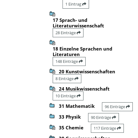
1 Eintrag
17 Sprach- und
Literaturwissenschaft
28 Einträge
18 Einzelne Sprachen und
Literaturen
148 Einträge
20 Kunstwissenschaften
8 Einträge
24 Musikwissenschaft
10 Einträge
31 Mathematik
96 Einträge
33 Physik
90 Einträge
35 Chemie
117 Einträge