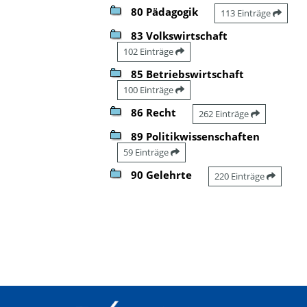
80 Pädagogik
113 Einträge
83 Volkswirtschaft
102 Einträge
85 Betriebswirtschaft
100 Einträge
86 Recht
262 Einträge
89 Politikwissenschaften
59 Einträge
90 Gelehrte
220 Einträge