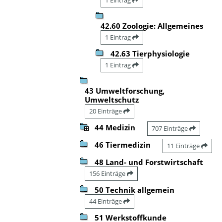
42.60 Zoologie: Allgemeines
1 Eintrag
42.63 Tierphysiologie
1 Eintrag
43 Umweltforschung,
Umweltschutz
20 Einträge
44 Medizin
707 Einträge
46 Tiermedizin
11 Einträge
48 Land- und Forstwirtschaft
156 Einträge
50 Technik allgemein
44 Einträge
51 Werkstoffkunde