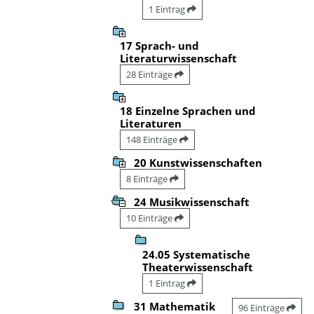
1 Eintrag
17 Sprach- und
Literaturwissenschaft
28 Einträge
18 Einzelne Sprachen und
Literaturen
148 Einträge
20 Kunstwissenschaften
8 Einträge
24 Musikwissenschaft
10 Einträge
24.05 Systematische
Theaterwissenschaft
1 Eintrag
31 Mathematik
96 Einträge