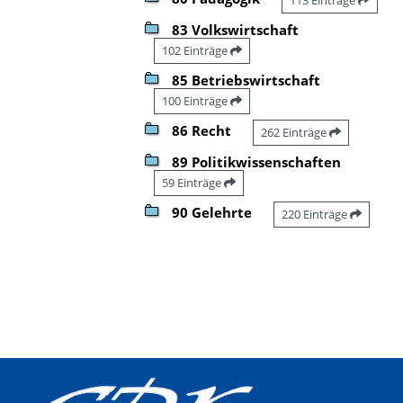
83 Volkswirtschaft
102 Einträge
85 Betriebswirtschaft
100 Einträge
86 Recht
262 Einträge
89 Politikwissenschaften
59 Einträge
90 Gelehrte
220 Einträge