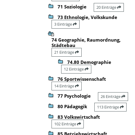
71 Soziologie
20 Einträge
73 Ethnologie, Volkskunde
3 Einträge
74 Geographie, Raumordnung,
Städtebau
21 Einträge
74.80 Demographie
12 Einträge
76 Sportwissenschaft
14 Einträge
77 Psychologie
26 Einträge
80 Pädagogik
113 Einträge
83 Volkswirtschaft
102 Einträge
85 Betriebswirtschaft