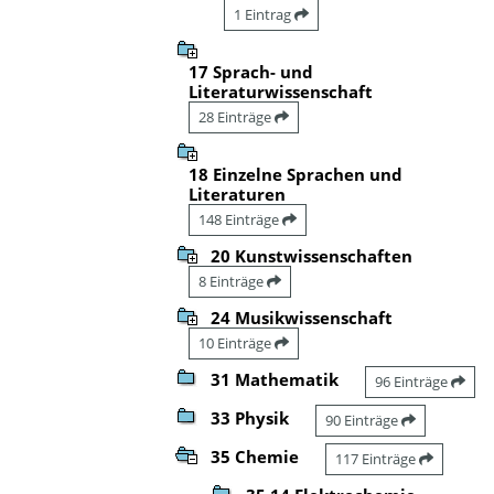
1 Eintrag
17 Sprach- und
Literaturwissenschaft
28 Einträge
18 Einzelne Sprachen und
Literaturen
148 Einträge
20 Kunstwissenschaften
8 Einträge
24 Musikwissenschaft
10 Einträge
31 Mathematik
96 Einträge
33 Physik
90 Einträge
35 Chemie
117 Einträge