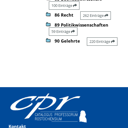
100 Einträge
86 Recht
262 Einträge
89 Politikwissenschaften
59 Einträge
90 Gelehrte
220 Einträge
Kontakt