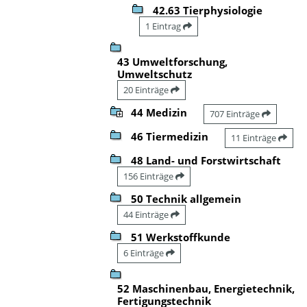
42.63 Tierphysiologie
1 Eintrag
43 Umweltforschung,
Umweltschutz
20 Einträge
44 Medizin
707 Einträge
46 Tiermedizin
11 Einträge
48 Land- und Forstwirtschaft
156 Einträge
50 Technik allgemein
44 Einträge
51 Werkstoffkunde
6 Einträge
52 Maschinenbau, Energietechnik,
Fertigungstechnik