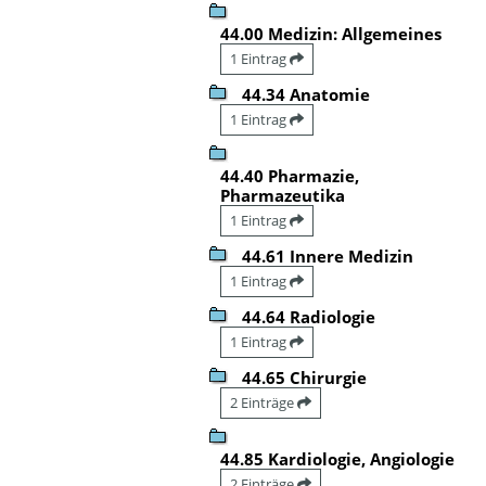
44.00 Medizin: Allgemeines
1 Eintrag
44.34 Anatomie
1 Eintrag
44.40 Pharmazie,
Pharmazeutika
1 Eintrag
44.61 Innere Medizin
1 Eintrag
44.64 Radiologie
1 Eintrag
44.65 Chirurgie
2 Einträge
44.85 Kardiologie, Angiologie
2 Einträge