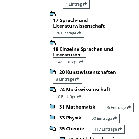
1 Eintrag
17 Sprach- und
Literaturwissenschaft
28 Einträge
18 Einzelne Sprachen und
Literaturen
148 Einträge
20 Kunstwissenschaften
8 Einträge
24 Musikwissenschaft
10 Einträge
31 Mathematik
96 Einträge
33 Physik
90 Einträge
35 Chemie
117 Einträge