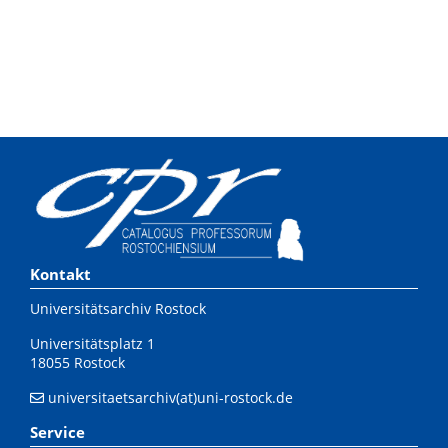
Kontakt
Universitätsarchiv Rostock
Universitätsplatz 1
18055 Rostock
universitaetsarchiv(at)uni-rostock.de
Service