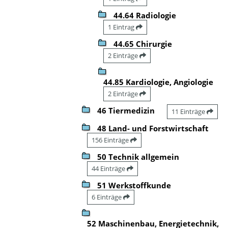
44.64 Radiologie
1 Eintrag
44.65 Chirurgie
2 Einträge
44.85 Kardiologie, Angiologie
2 Einträge
46 Tiermedizin
11 Einträge
48 Land- und Forstwirtschaft
156 Einträge
50 Technik allgemein
44 Einträge
51 Werkstoffkunde
6 Einträge
52 Maschinenbau, Energietechnik,