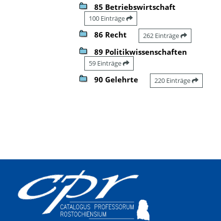
85 Betriebswirtschaft
100 Einträge
86 Recht
262 Einträge
89 Politikwissenschaften
59 Einträge
90 Gelehrte
220 Einträge