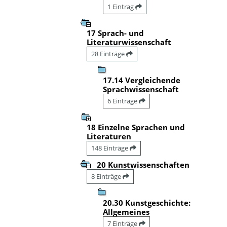
1 Eintrag
17 Sprach- und
Literaturwissenschaft
28 Einträge
17.14 Vergleichende
Sprachwissenschaft
6 Einträge
18 Einzelne Sprachen und
Literaturen
148 Einträge
20 Kunstwissenschaften
8 Einträge
20.30 Kunstgeschichte:
Allgemeines
7 Einträge