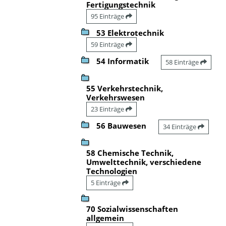
Fertigungstechnik
95 Einträge
53 Elektrotechnik
59 Einträge
54 Informatik
58 Einträge
55 Verkehrstechnik,
Verkehrswesen
23 Einträge
56 Bauwesen
34 Einträge
58 Chemische Technik,
Umwelttechnik, verschiedene
Technologien
5 Einträge
70 Sozialwissenschaften
allgemein