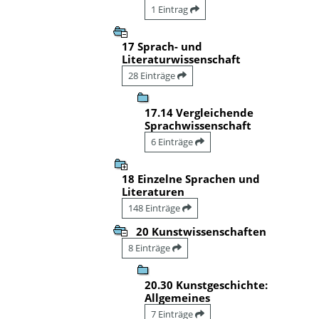
1 Eintrag
17 Sprach- und
Literaturwissenschaft
28 Einträge
17.14 Vergleichende
Sprachwissenschaft
6 Einträge
18 Einzelne Sprachen und
Literaturen
148 Einträge
20 Kunstwissenschaften
8 Einträge
20.30 Kunstgeschichte:
Allgemeines
7 Einträge