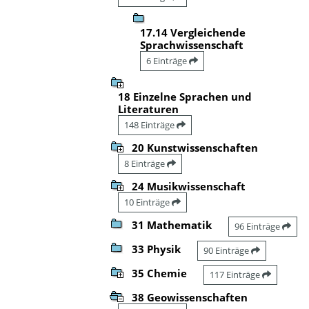
17.14 Vergleichende
Sprachwissenschaft
6 Einträge
18 Einzelne Sprachen und
Literaturen
148 Einträge
20 Kunstwissenschaften
8 Einträge
24 Musikwissenschaft
10 Einträge
31 Mathematik
96 Einträge
33 Physik
90 Einträge
35 Chemie
117 Einträge
38 Geowissenschaften