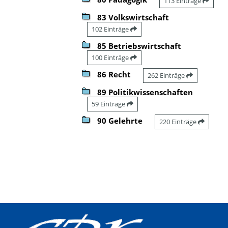
113 Einträge
83 Volkswirtschaft
102 Einträge
85 Betriebswirtschaft
100 Einträge
86 Recht
262 Einträge
89 Politikwissenschaften
59 Einträge
90 Gelehrte
220 Einträge