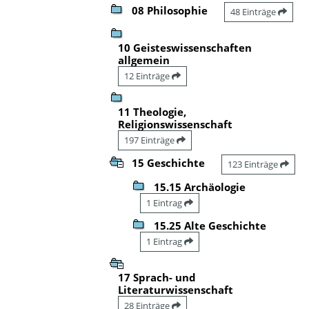
08 Philosophie
48 Einträge
10 Geisteswissenschaften
allgemein
12 Einträge
11 Theologie,
Religionswissenschaft
197 Einträge
15 Geschichte
123 Einträge
15.15 Archäologie
1 Eintrag
15.25 Alte Geschichte
1 Eintrag
17 Sprach- und
Literaturwissenschaft
28 Einträge