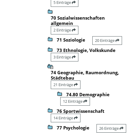
5 Einträge
70 Sozialwissenschaften
allgemein
2 Einträge
71 Soziologie
20 Einträge
73 Ethnologie, Volkskunde
3 Einträge
74 Geographie, Raumordnung,
Städtebau
21 Einträge
74.80 Demographie
12 Einträge
76 Sportwissenschaft
14 Einträge
77 Psychologie
26 Einträge