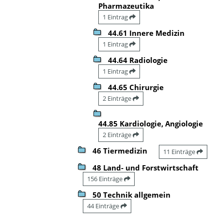
Pharmazeutika
1 Eintrag
44.61 Innere Medizin
1 Eintrag
44.64 Radiologie
1 Eintrag
44.65 Chirurgie
2 Einträge
44.85 Kardiologie, Angiologie
2 Einträge
46 Tiermedizin
11 Einträge
48 Land- und Forstwirtschaft
156 Einträge
50 Technik allgemein
44 Einträge