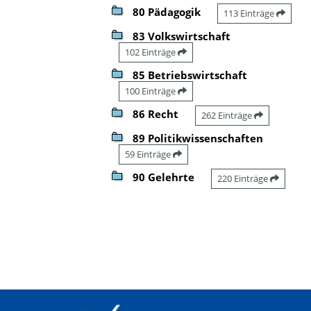
80 Pädagogik
113 Einträge
83 Volkswirtschaft
102 Einträge
85 Betriebswirtschaft
100 Einträge
86 Recht
262 Einträge
89 Politikwissenschaften
59 Einträge
90 Gelehrte
220 Einträge