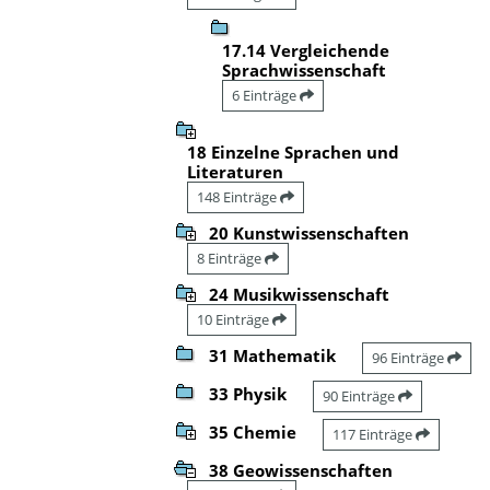
17.14 Vergleichende
Sprachwissenschaft
6 Einträge
18 Einzelne Sprachen und
Literaturen
148 Einträge
20 Kunstwissenschaften
8 Einträge
24 Musikwissenschaft
10 Einträge
31 Mathematik
96 Einträge
33 Physik
90 Einträge
35 Chemie
117 Einträge
38 Geowissenschaften