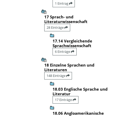
1 Eintrag
17 Sprach- und
Literaturwissenschaft
28 Einträge
17.14 Vergleichende
Sprachwissenschaft
6 Einträge
18 Einzelne Sprachen und
Literaturen
148 Einträge
18.03 Englische Sprache und
Literatur
17 Einträge
18.06 Angloamerikanische