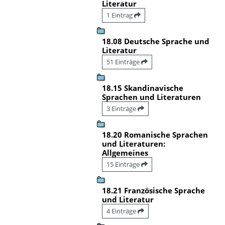
Literatur
1 Eintrag
18.08 Deutsche Sprache und
Literatur
51 Einträge
18.15 Skandinavische
Sprachen und Literaturen
3 Einträge
18.20 Romanische Sprachen
und Literaturen:
Allgemeines
15 Einträge
18.21 Französische Sprache
und Literatur
4 Einträge