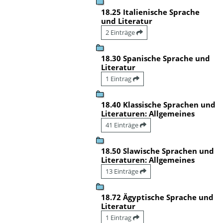
18.25 Italienische Sprache
und Literatur
2 Einträge
18.30 Spanische Sprache und
Literatur
1 Eintrag
18.40 Klassische Sprachen und
Literaturen: Allgemeines
41 Einträge
18.50 Slawische Sprachen und
Literaturen: Allgemeines
13 Einträge
18.72 Ägyptische Sprache und
Literatur
1 Eintrag