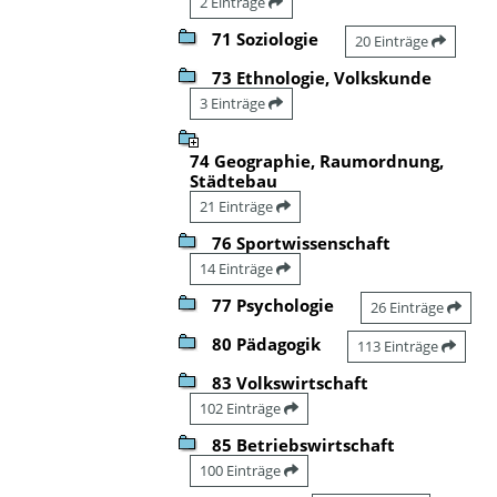
2 Einträge
71 Soziologie
20 Einträge
73 Ethnologie, Volkskunde
3 Einträge
74 Geographie, Raumordnung,
Städtebau
21 Einträge
76 Sportwissenschaft
14 Einträge
77 Psychologie
26 Einträge
80 Pädagogik
113 Einträge
83 Volkswirtschaft
102 Einträge
85 Betriebswirtschaft
100 Einträge