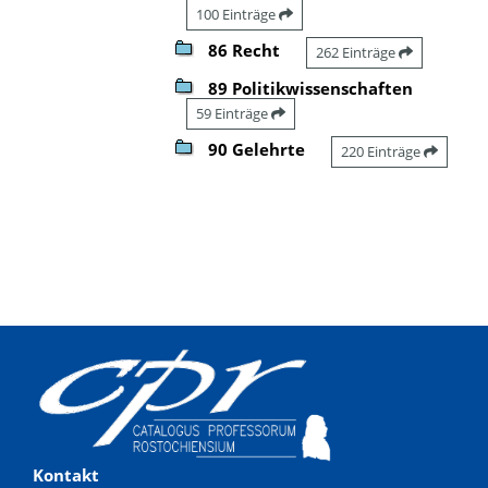
100 Einträge
86 Recht
262 Einträge
89 Politikwissenschaften
59 Einträge
90 Gelehrte
220 Einträge
Kontakt