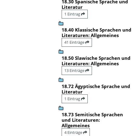
18.30 Spanische Sprache und
Literatur
1 Eintrag
18.40 Klassische Sprachen und
Literaturen: Allgemeines
41 Einträge
18.50 Slawische Sprachen und
Literaturen: Allgemeines
13 Einträge
18.72 Ägyptische Sprache und
Literatur
1 Eintrag
18.73 Semitische Sprachen
und Literaturen:
Allgemeines
4 Einträge