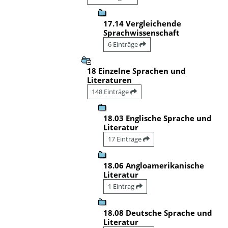
17.14 Vergleichende
Sprachwissenschaft
6 Einträge
18 Einzelne Sprachen und
Literaturen
148 Einträge
18.03 Englische Sprache und
Literatur
17 Einträge
18.06 Angloamerikanische
Literatur
1 Eintrag
18.08 Deutsche Sprache und
Literatur