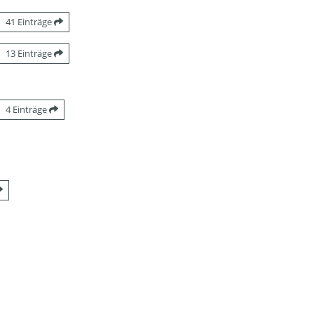
41 Einträge
13 Einträge
4 Einträge