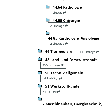
44.64 Radiologie
1 Eintrag
44.65 Chirurgie
2 Einträge
44.85 Kardiologie, Angiologie
2 Einträge
46 Tiermedizin
11 Einträge
48 Land- und Forstwirtschaft
156 Einträge
50 Technik allgemein
44 Einträge
51 Werkstoffkunde
6 Einträge
52 Maschinenbau, Energietechnik,