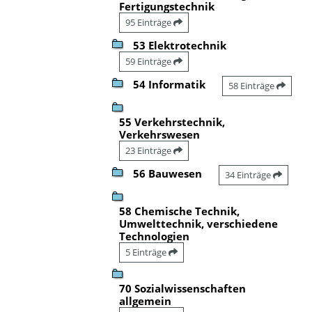
Fertigungstechnik
95 Einträge
53 Elektrotechnik
59 Einträge
54 Informatik
58 Einträge
55 Verkehrstechnik,
Verkehrswesen
23 Einträge
56 Bauwesen
34 Einträge
58 Chemische Technik,
Umwelttechnik, verschiedene
Technologien
5 Einträge
70 Sozialwissenschaften
allgemein