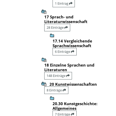
1 Eintrag
17 Sprach- und
Literaturwissenschaft
28 Einträge
17.14 Vergleichende
Sprachwissenschaft
6 Einträge
18 Einzelne Sprachen und
Literaturen
148 Einträge
20 Kunstwissenschaften
8 Einträge
20.30 Kunstgeschichte:
Allgemeines
7 Einträge