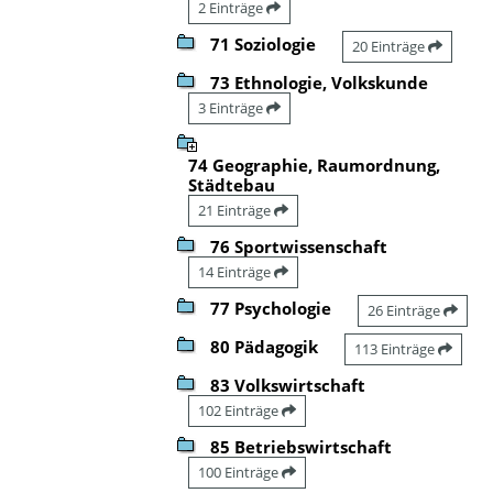
2 Einträge
71 Soziologie
20 Einträge
73 Ethnologie, Volkskunde
3 Einträge
74 Geographie, Raumordnung,
Städtebau
21 Einträge
76 Sportwissenschaft
14 Einträge
77 Psychologie
26 Einträge
80 Pädagogik
113 Einträge
83 Volkswirtschaft
102 Einträge
85 Betriebswirtschaft
100 Einträge