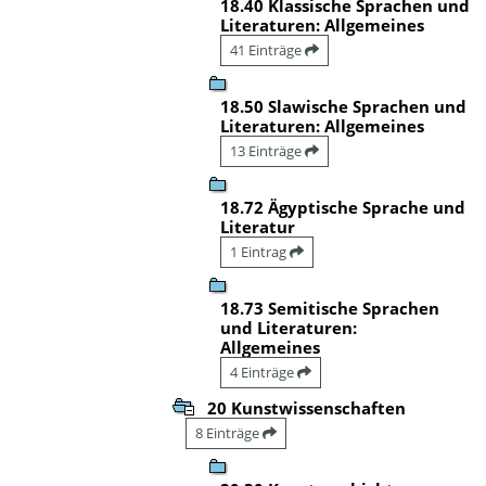
18.40 Klassische Sprachen und
Literaturen: Allgemeines
41 Einträge
18.50 Slawische Sprachen und
Literaturen: Allgemeines
13 Einträge
18.72 Ägyptische Sprache und
Literatur
1 Eintrag
18.73 Semitische Sprachen
und Literaturen:
Allgemeines
4 Einträge
20 Kunstwissenschaften
8 Einträge