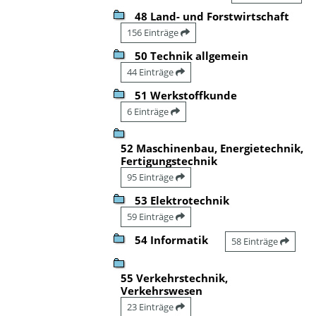
48 Land- und Forstwirtschaft
156 Einträge
50 Technik allgemein
44 Einträge
51 Werkstoffkunde
6 Einträge
52 Maschinenbau, Energietechnik,
Fertigungstechnik
95 Einträge
53 Elektrotechnik
59 Einträge
54 Informatik
58 Einträge
55 Verkehrstechnik,
Verkehrswesen
23 Einträge