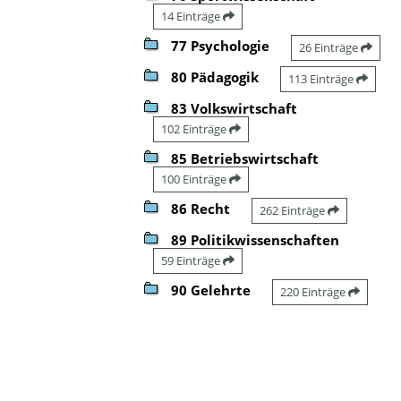
14 Einträge
77 Psychologie
26 Einträge
80 Pädagogik
113 Einträge
83 Volkswirtschaft
102 Einträge
85 Betriebswirtschaft
100 Einträge
86 Recht
262 Einträge
89 Politikwissenschaften
59 Einträge
90 Gelehrte
220 Einträge