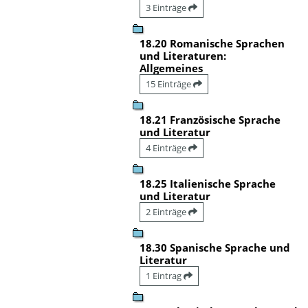
3 Einträge
18.20 Romanische Sprachen
und Literaturen:
Allgemeines
15 Einträge
18.21 Französische Sprache
und Literatur
4 Einträge
18.25 Italienische Sprache
und Literatur
2 Einträge
18.30 Spanische Sprache und
Literatur
1 Eintrag