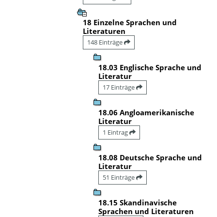
18 Einzelne Sprachen und
Literaturen
148 Einträge
18.03 Englische Sprache und
Literatur
17 Einträge
18.06 Angloamerikanische
Literatur
1 Eintrag
18.08 Deutsche Sprache und
Literatur
51 Einträge
18.15 Skandinavische
Sprachen und Literaturen