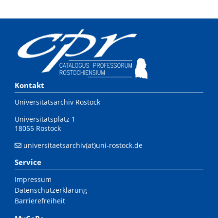
Kontakt
Universitätsarchiv Rostock
Universitätsplatz 1
18055 Rostock
universitaetsarchiv(at)uni-rostock.de
Service
Impressum
Datenschutzerklärung
Barrierefreiheit