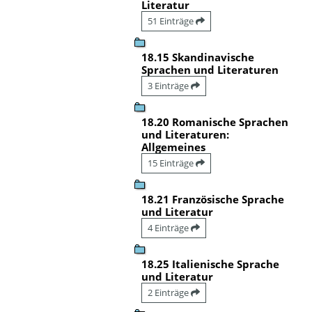
Literatur
51 Einträge
18.15 Skandinavische
Sprachen und Literaturen
3 Einträge
18.20 Romanische Sprachen
und Literaturen:
Allgemeines
15 Einträge
18.21 Französische Sprache
und Literatur
4 Einträge
18.25 Italienische Sprache
und Literatur
2 Einträge