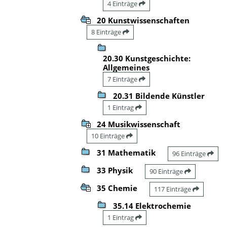
4 Einträge
20 Kunstwissenschaften
8 Einträge
20.30 Kunstgeschichte:
Allgemeines
7 Einträge
20.31 Bildende Künstler
1 Eintrag
24 Musikwissenschaft
10 Einträge
31 Mathematik
96 Einträge
33 Physik
90 Einträge
35 Chemie
117 Einträge
35.14 Elektrochemie
1 Eintrag