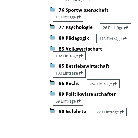
76 Sportwissenschaft
14 Einträge
77 Psychologie
26 Einträge
80 Pädagogik
113 Einträge
83 Volkswirtschaft
102 Einträge
85 Betriebswirtschaft
100 Einträge
86 Recht
262 Einträge
89 Politikwissenschaften
59 Einträge
90 Gelehrte
220 Einträge