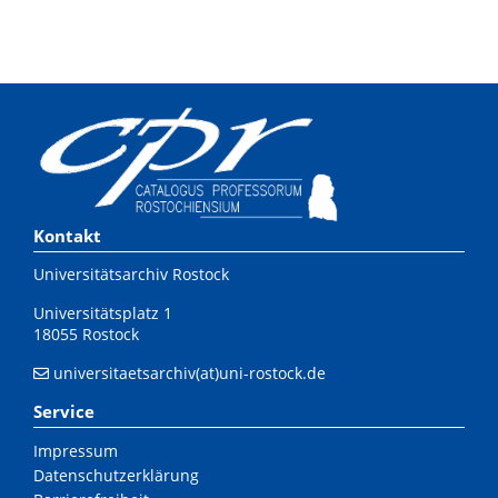
Kontakt
Universitätsarchiv Rostock
Universitätsplatz 1
18055 Rostock
universitaetsarchiv(at)uni-rostock.de
Service
Impressum
Datenschutzerklärung