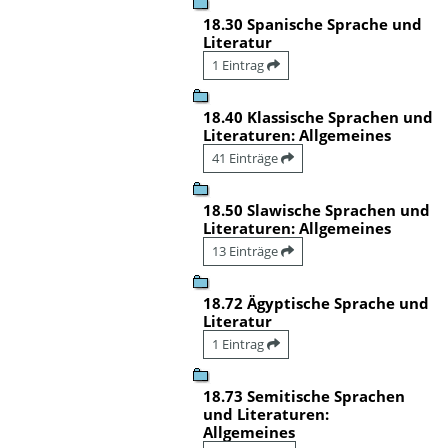
18.30 Spanische Sprache und
Literatur
1 Eintrag
18.40 Klassische Sprachen und
Literaturen: Allgemeines
41 Einträge
18.50 Slawische Sprachen und
Literaturen: Allgemeines
13 Einträge
18.72 Ägyptische Sprache und
Literatur
1 Eintrag
18.73 Semitische Sprachen
und Literaturen:
Allgemeines