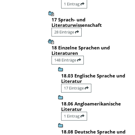
1 Eintrag
17 Sprach- und
Literaturwissenschaft
28 Einträge
18 Einzelne Sprachen und
Literaturen
148 Einträge
18.03 Englische Sprache und
Literatur
17 Einträge
18.06 Angloamerikanische
Literatur
1 Eintrag
18.08 Deutsche Sprache und