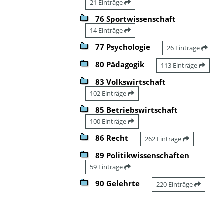
21 Einträge
76 Sportwissenschaft
14 Einträge
77 Psychologie
26 Einträge
80 Pädagogik
113 Einträge
83 Volkswirtschaft
102 Einträge
85 Betriebswirtschaft
100 Einträge
86 Recht
262 Einträge
89 Politikwissenschaften
59 Einträge
90 Gelehrte
220 Einträge