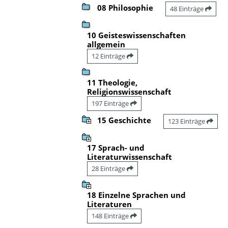
08 Philosophie
48 Einträge
10 Geisteswissenschaften
allgemein
12 Einträge
11 Theologie,
Religionswissenschaft
197 Einträge
15 Geschichte
123 Einträge
17 Sprach- und
Literaturwissenschaft
28 Einträge
18 Einzelne Sprachen und
Literaturen
148 Einträge