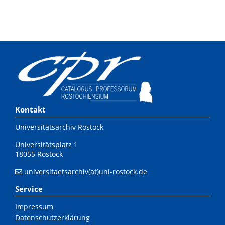
Kontakt
Universitätsarchiv Rostock
Universitätsplatz 1
18055 Rostock
universitaetsarchiv(at)uni-rostock.de
Service
Impressum
Datenschutzerklärung