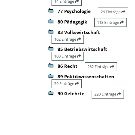
14 Einträge
77 Psychologie
26 Einträge
80 Pädagogik
113 Einträge
83 Volkswirtschaft
102 Einträge
85 Betriebswirtschaft
100 Einträge
86 Recht
262 Einträge
89 Politikwissenschaften
59 Einträge
90 Gelehrte
220 Einträge