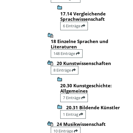
17.14 Vergleichende
Sprachwissenschaft
6 Einträge
18 Einzelne Sprachen und
Literaturen
148 Einträge
20 Kunstwissenschaften
8 Einträge
20.30 Kunstgeschichte:
Allgemeines
7 Einträge
20.31 Bildende Künstler
1 Eintrag
24 Musikwissenschaft
10 Einträge