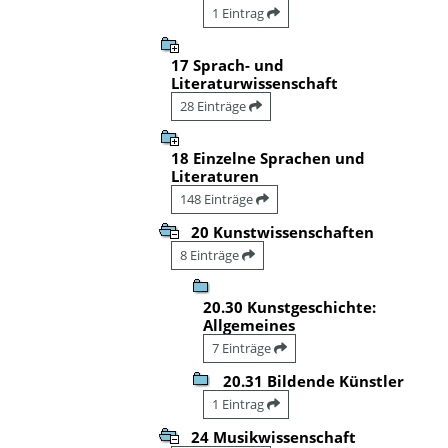
1 Eintrag
17 Sprach- und
Literaturwissenschaft
28 Einträge
18 Einzelne Sprachen und
Literaturen
148 Einträge
20 Kunstwissenschaften
8 Einträge
20.30 Kunstgeschichte:
Allgemeines
7 Einträge
20.31 Bildende Künstler
1 Eintrag
24 Musikwissenschaft