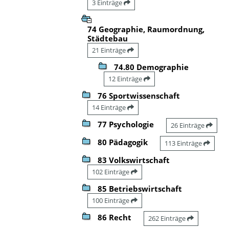
3 Einträge
74 Geographie, Raumordnung,
Städtebau
21 Einträge
74.80 Demographie
12 Einträge
76 Sportwissenschaft
14 Einträge
77 Psychologie
26 Einträge
80 Pädagogik
113 Einträge
83 Volkswirtschaft
102 Einträge
85 Betriebswirtschaft
100 Einträge
86 Recht
262 Einträge