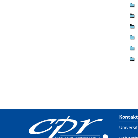
Kontakt
Universit