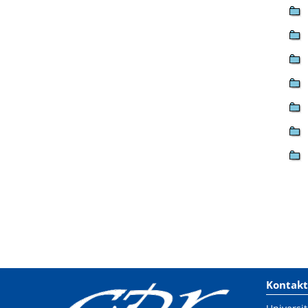
Kontakt