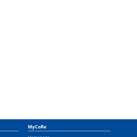
MyCoRe