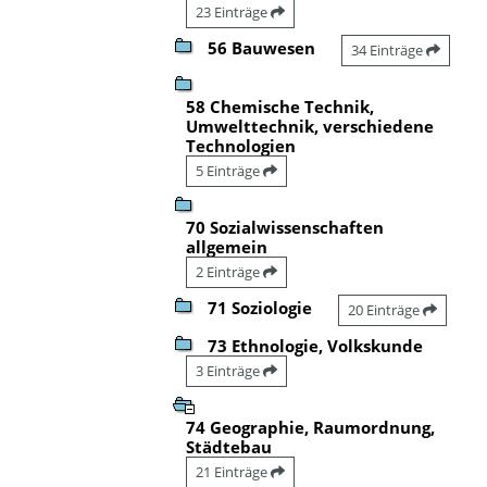
23 Einträge
56 Bauwesen
34 Einträge
58 Chemische Technik,
Umwelttechnik, verschiedene
Technologien
5 Einträge
70 Sozialwissenschaften
allgemein
2 Einträge
71 Soziologie
20 Einträge
73 Ethnologie, Volkskunde
3 Einträge
74 Geographie, Raumordnung,
Städtebau
21 Einträge