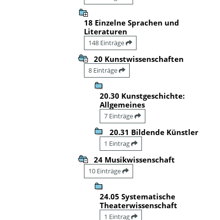
18 Einzelne Sprachen und
Literaturen
148 Einträge
20 Kunstwissenschaften
8 Einträge
20.30 Kunstgeschichte:
Allgemeines
7 Einträge
20.31 Bildende Künstler
1 Eintrag
24 Musikwissenschaft
10 Einträge
24.05 Systematische
Theaterwissenschaft
1 Eintrag