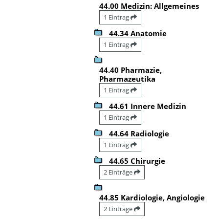
44.00 Medizin: Allgemeines
1 Eintrag
44.34 Anatomie
1 Eintrag
44.40 Pharmazie,
Pharmazeutika
1 Eintrag
44.61 Innere Medizin
1 Eintrag
44.64 Radiologie
1 Eintrag
44.65 Chirurgie
2 Einträge
44.85 Kardiologie, Angiologie
2 Einträge