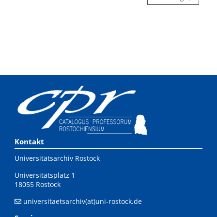
Kontakt
Universitätsarchiv Rostock
Universitätsplatz 1
18055 Rostock
universitaetsarchiv(at)uni-rostock.de