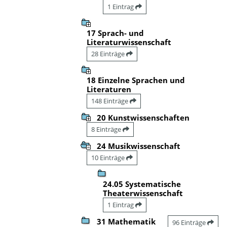
1 Eintrag
17 Sprach- und
Literaturwissenschaft
28 Einträge
18 Einzelne Sprachen und
Literaturen
148 Einträge
20 Kunstwissenschaften
8 Einträge
24 Musikwissenschaft
10 Einträge
24.05 Systematische
Theaterwissenschaft
1 Eintrag
31 Mathematik
96 Einträge