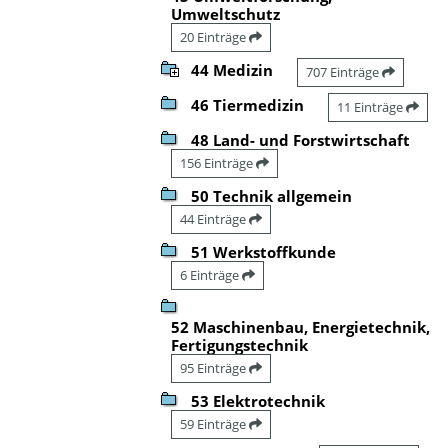
Umweltschutz
20 Einträge
44 Medizin
707 Einträge
46 Tiermedizin
11 Einträge
48 Land- und Forstwirtschaft
156 Einträge
50 Technik allgemein
44 Einträge
51 Werkstoffkunde
6 Einträge
52 Maschinenbau, Energietechnik,
Fertigungstechnik
95 Einträge
53 Elektrotechnik
59 Einträge