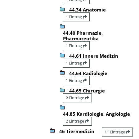
44.34 Anatomie
1 Eintrag
44.40 Pharmazie,
Pharmazeutika
1 Eintrag
44.61 Innere Medizin
1 Eintrag
44.64 Radiologie
1 Eintrag
44.65 Chirurgie
2 Einträge
44.85 Kardiologie, Angiologie
2 Einträge
46 Tiermedizin
11 Einträge