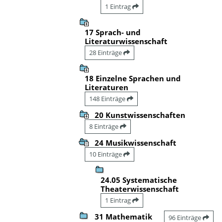
1 Eintrag
17 Sprach- und
Literaturwissenschaft
28 Einträge
18 Einzelne Sprachen und
Literaturen
148 Einträge
20 Kunstwissenschaften
8 Einträge
24 Musikwissenschaft
10 Einträge
24.05 Systematische
Theaterwissenschaft
1 Eintrag
31 Mathematik
96 Einträge