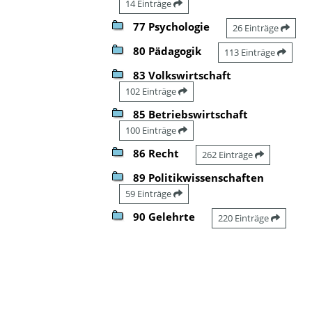
14 Einträge
77 Psychologie
26 Einträge
80 Pädagogik
113 Einträge
83 Volkswirtschaft
102 Einträge
85 Betriebswirtschaft
100 Einträge
86 Recht
262 Einträge
89 Politikwissenschaften
59 Einträge
90 Gelehrte
220 Einträge