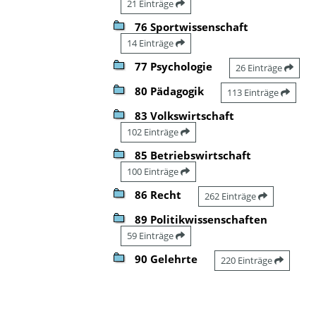
21 Einträge
76 Sportwissenschaft
14 Einträge
77 Psychologie
26 Einträge
80 Pädagogik
113 Einträge
83 Volkswirtschaft
102 Einträge
85 Betriebswirtschaft
100 Einträge
86 Recht
262 Einträge
89 Politikwissenschaften
59 Einträge
90 Gelehrte
220 Einträge