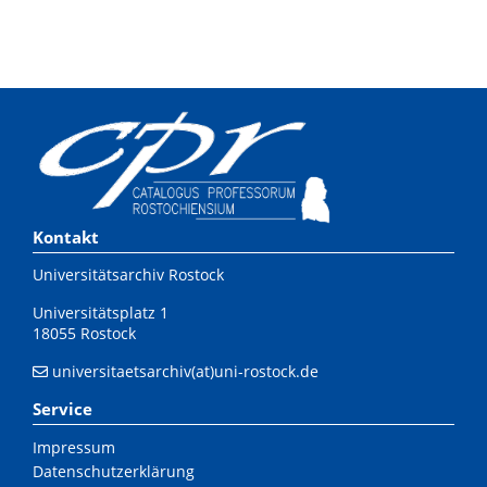
Kontakt
Universitätsarchiv Rostock
Universitätsplatz 1
18055 Rostock
universitaetsarchiv(at)uni-rostock.de
Service
Impressum
Datenschutzerklärung