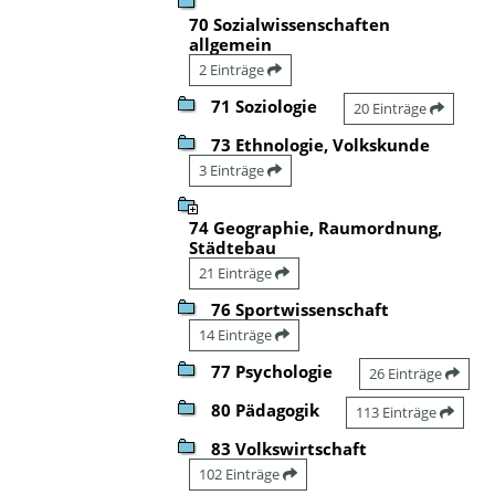
70 Sozialwissenschaften
allgemein
2 Einträge
71 Soziologie
20 Einträge
73 Ethnologie, Volkskunde
3 Einträge
74 Geographie, Raumordnung,
Städtebau
21 Einträge
76 Sportwissenschaft
14 Einträge
77 Psychologie
26 Einträge
80 Pädagogik
113 Einträge
83 Volkswirtschaft
102 Einträge