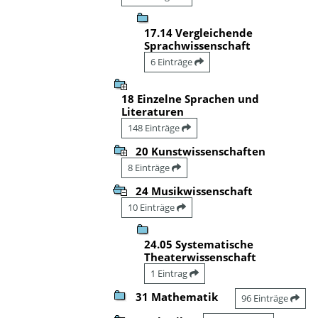
17.14 Vergleichende
Sprachwissenschaft
6 Einträge
18 Einzelne Sprachen und
Literaturen
148 Einträge
20 Kunstwissenschaften
8 Einträge
24 Musikwissenschaft
10 Einträge
24.05 Systematische
Theaterwissenschaft
1 Eintrag
31 Mathematik
96 Einträge