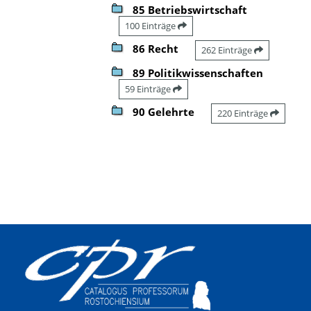
85 Betriebswirtschaft
100 Einträge
86 Recht
262 Einträge
89 Politikwissenschaften
59 Einträge
90 Gelehrte
220 Einträge