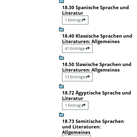
18.30 Spanische Sprache und
Literatur
1 Eintrag
18.40 Klassische Sprachen und
Literaturen: Allgemeines
41 Einträge
18.50 Slawische Sprachen und
Literaturen: Allgemeines
13 Einträge
18.72 Ägyptische Sprache und
Literatur
1 Eintrag
18.73 Semitische Sprachen
und Literaturen:
Allgemeines