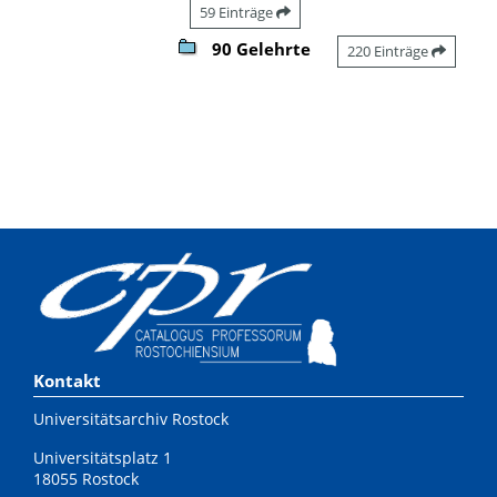
59 Einträge
90 Gelehrte
220 Einträge
Kontakt
Universitätsarchiv Rostock
Universitätsplatz 1
18055 Rostock