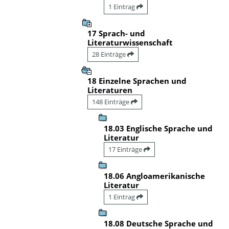
1 Eintrag
17 Sprach- und
Literaturwissenschaft
28 Einträge
18 Einzelne Sprachen und
Literaturen
148 Einträge
18.03 Englische Sprache und
Literatur
17 Einträge
18.06 Angloamerikanische
Literatur
1 Eintrag
18.08 Deutsche Sprache und