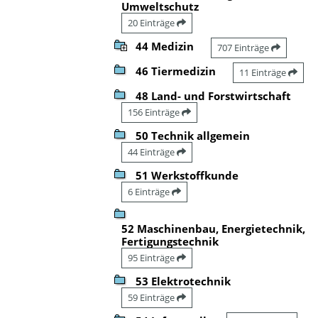
Umweltschutz
20 Einträge
44 Medizin
707 Einträge
46 Tiermedizin
11 Einträge
48 Land- und Forstwirtschaft
156 Einträge
50 Technik allgemein
44 Einträge
51 Werkstoffkunde
6 Einträge
52 Maschinenbau, Energietechnik,
Fertigungstechnik
95 Einträge
53 Elektrotechnik
59 Einträge