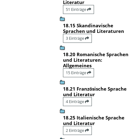
Literatur
51 Einträge
18.15 Skandinavische
Sprachen und Literaturen
3 Einträge
18.20 Romanische Sprachen
und Literaturen:
Allgemeines
15 Einträge
18.21 Französische Sprache
und Literatur
4 Einträge
18.25 Italienische Sprache
und Literatur
2 Einträge