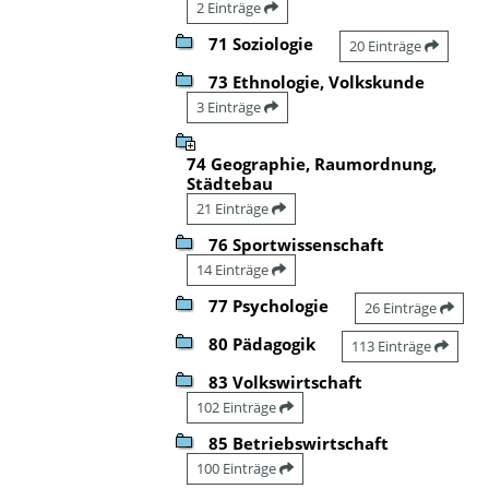
2 Einträge
71 Soziologie
20 Einträge
73 Ethnologie, Volkskunde
3 Einträge
74 Geographie, Raumordnung,
Städtebau
21 Einträge
76 Sportwissenschaft
14 Einträge
77 Psychologie
26 Einträge
80 Pädagogik
113 Einträge
83 Volkswirtschaft
102 Einträge
85 Betriebswirtschaft
100 Einträge