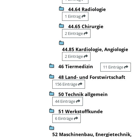
44.64 Radiologie
1 Eintrag
44.65 Chirurgie
2 Einträge
44.85 Kardiologie, Angiologie
2 Einträge
46 Tiermedizin
11 Einträge
48 Land- und Forstwirtschaft
156 Einträge
50 Technik allgemein
44 Einträge
51 Werkstoffkunde
6 Einträge
52 Maschinenbau, Energietechnik,