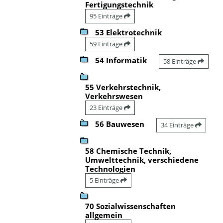
Fertigungstechnik
95 Einträge
53 Elektrotechnik
59 Einträge
54 Informatik
58 Einträge
55 Verkehrstechnik,
Verkehrswesen
23 Einträge
56 Bauwesen
34 Einträge
58 Chemische Technik,
Umwelttechnik, verschiedene
Technologien
5 Einträge
70 Sozialwissenschaften
allgemein