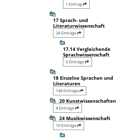
1 Eintrag
17 Sprach- und
Literaturwissenschaft
28 Einträge
17.14 Vergleichende
Sprachwissenschaft
6 Einträge
18 Einzelne Sprachen und
Literaturen
148 Einträge
20 Kunstwissenschaften
8 Einträge
24 Musikwissenschaft
10 Einträge