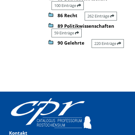
100 Einträge
86 Recht
262 Einträge
89 Politikwissenschaften
59 Einträge
90 Gelehrte
220 Einträge
Kontakt