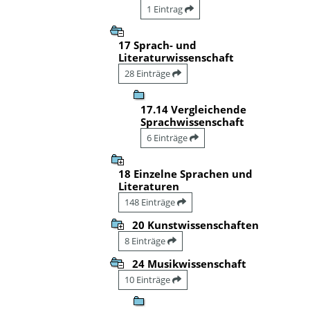
1 Eintrag
17 Sprach- und
Literaturwissenschaft
28 Einträge
17.14 Vergleichende
Sprachwissenschaft
6 Einträge
18 Einzelne Sprachen und
Literaturen
148 Einträge
20 Kunstwissenschaften
8 Einträge
24 Musikwissenschaft
10 Einträge