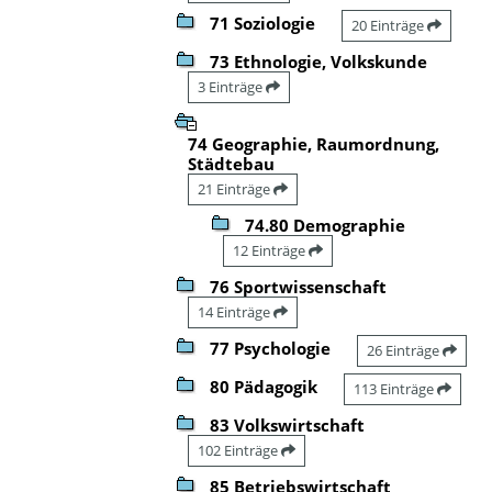
71 Soziologie
20 Einträge
73 Ethnologie, Volkskunde
3 Einträge
74 Geographie, Raumordnung,
Städtebau
21 Einträge
74.80 Demographie
12 Einträge
76 Sportwissenschaft
14 Einträge
77 Psychologie
26 Einträge
80 Pädagogik
113 Einträge
83 Volkswirtschaft
102 Einträge
85 Betriebswirtschaft