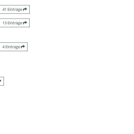
41 Einträge
13 Einträge
4 Einträge