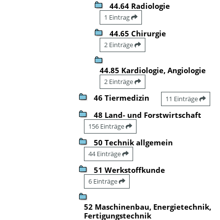
44.64 Radiologie
1 Eintrag
44.65 Chirurgie
2 Einträge
44.85 Kardiologie, Angiologie
2 Einträge
46 Tiermedizin
11 Einträge
48 Land- und Forstwirtschaft
156 Einträge
50 Technik allgemein
44 Einträge
51 Werkstoffkunde
6 Einträge
52 Maschinenbau, Energietechnik,
Fertigungstechnik