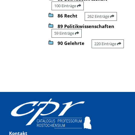
100 Einträge
86 Recht
262 Einträge
89 Politikwissenschaften
59 Einträge
90 Gelehrte
220 Einträge
Kontakt