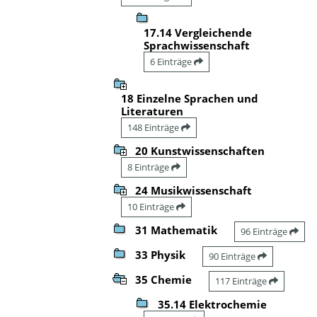
17.14 Vergleichende
Sprachwissenschaft
6 Einträge
18 Einzelne Sprachen und
Literaturen
148 Einträge
20 Kunstwissenschaften
8 Einträge
24 Musikwissenschaft
10 Einträge
31 Mathematik
96 Einträge
33 Physik
90 Einträge
35 Chemie
117 Einträge
35.14 Elektrochemie